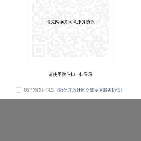
请先阅读并同意服务协议
请使用微信扫一扫登录
我已阅读并同意
《微信开放社区交流专区服务协议》