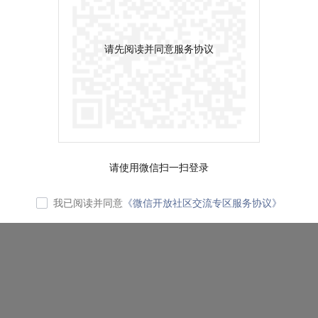
请先阅读并同意服务协议
请使用微信扫一扫登录
我已阅读并同意
《微信开放社区交流专区服务协议》