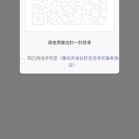
请使用微信扫一扫登录
我已阅读并同意
《微信开放社区交流专区服务协
议》