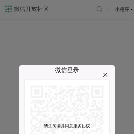
小程序
微信登录
请先阅读并同意服务协议