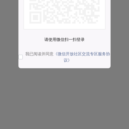
请使用微信扫一扫登录
我已阅读并同意
《微信开放社区交流专区服务协
议》