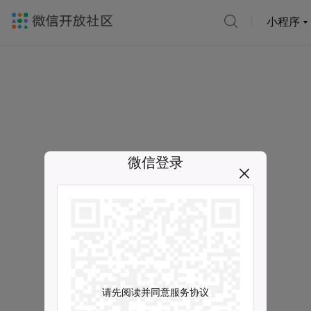
小程序
微信登录
请先阅读并同意服务协议