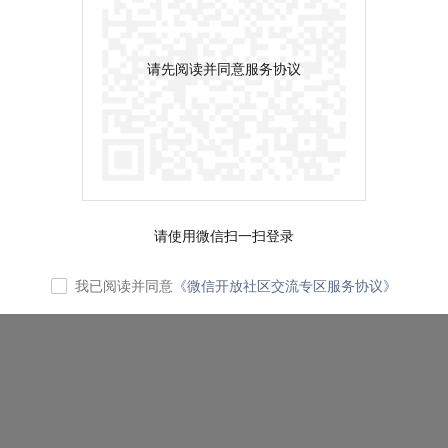
请先阅读并同意服务协议
请使用微信扫一扫登录
我已阅读并同意
《微信开放社区交流专区服务协议》