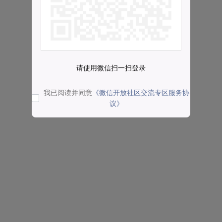
请使用微信扫一扫登录
我已阅读并同意
《微信开放社区交流专区服务协
议》