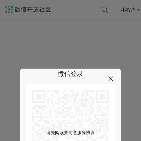
小程序
微信登录
请先阅读并同意服务协议