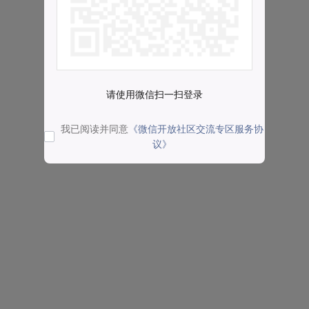
请使用微信扫一扫登录
我已阅读并同意
《微信开放社区交流专区服务协
议》