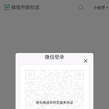
小程序
微信登录
请先阅读并同意服务协议