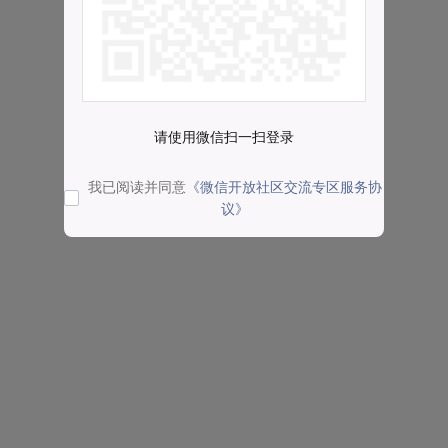
请使用微信扫一扫登录
我已阅读并同意
《微信开放社区交流专区服务协
议》