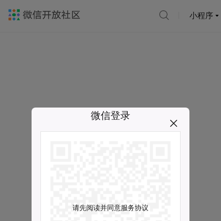
小程序
微信登录
请先阅读并同意服务协议