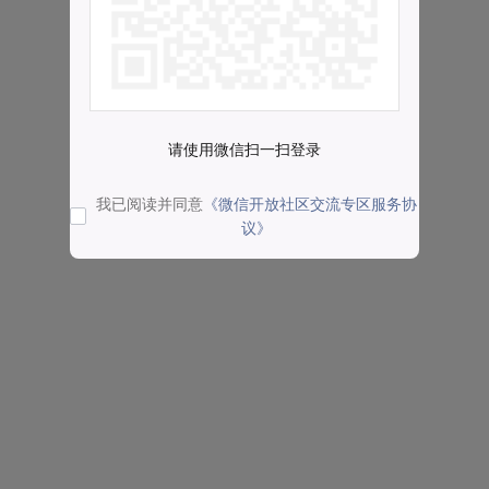
请使用微信扫一扫登录
我已阅读并同意
《微信开放社区交流专区服务协
议》