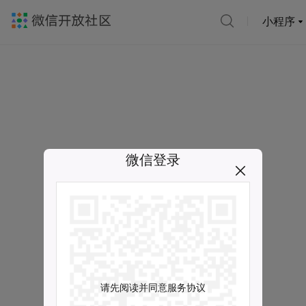
小程序
微信登录
请先阅读并同意服务协议