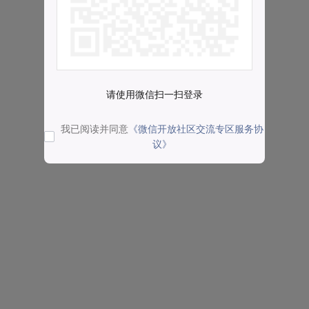
请使用微信扫一扫登录
我已阅读并同意
《微信开放社区交流专区服务协
议》