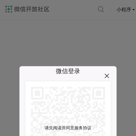
小程序
微信登录
请先阅读并同意服务协议