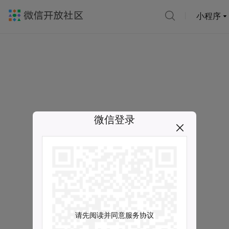
小程序
微信登录
请先阅读并同意服务协议