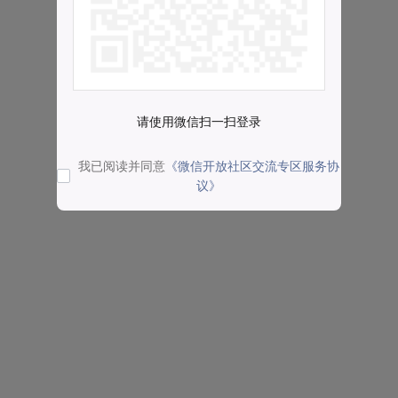
请使用微信扫一扫登录
我已阅读并同意
《微信开放社区交流专区服务协
议》