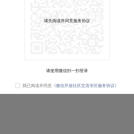
请先阅读并同意服务协议
请使用微信扫一扫登录
我已阅读并同意
《微信开放社区交流专区服务协议》