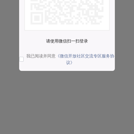
请使用微信扫一扫登录
我已阅读并同意
《微信开放社区交流专区服务协
议》