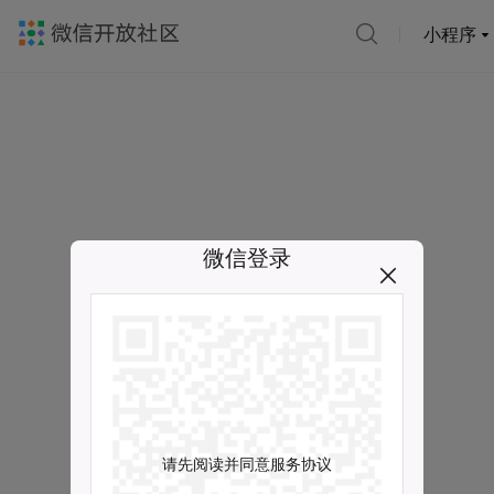
小程序
微信登录
请先阅读并同意服务协议