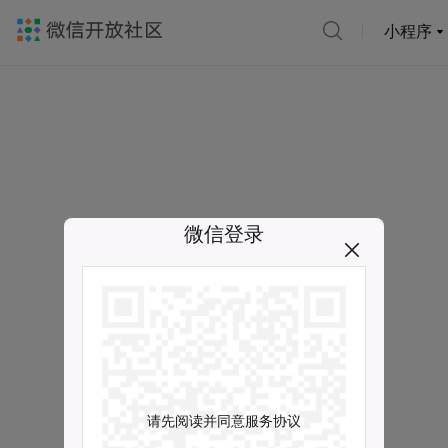
小程序
微信登录
请先阅读并同意服务协议