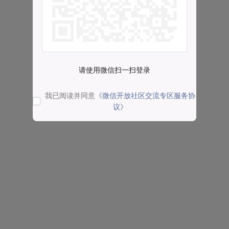
请使用微信扫一扫登录
我已阅读并同意
《微信开放社区交流专区服务协
议》