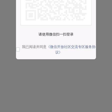
请使用微信扫一扫登录
我已阅读并同意
《微信开放社区交流专区服务协
议》