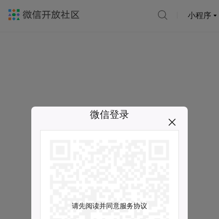
小程序
微信登录
请先阅读并同意服务协议