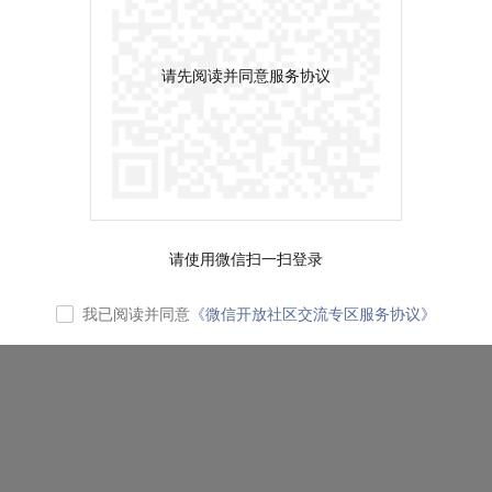
请先阅读并同意服务协议
请使用微信扫一扫登录
我已阅读并同意
《微信开放社区交流专区服务协议》