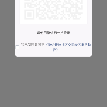
请使用微信扫一扫登录
我已阅读并同意
《微信开放社区交流专区服务协
议》