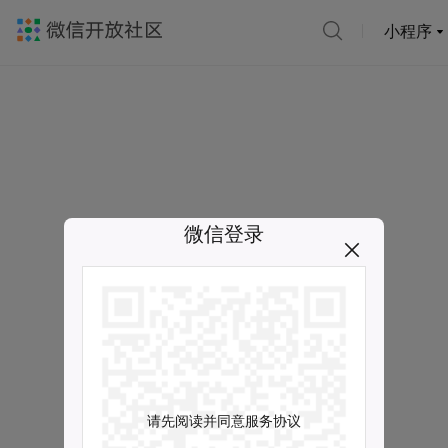
小程序
微信登录
请先阅读并同意服务协议