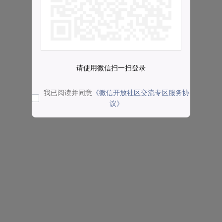
请使用微信扫一扫登录
我已阅读并同意
《微信开放社区交流专区服务协
议》