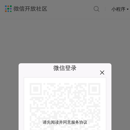
小程序
微信登录
请先阅读并同意服务协议