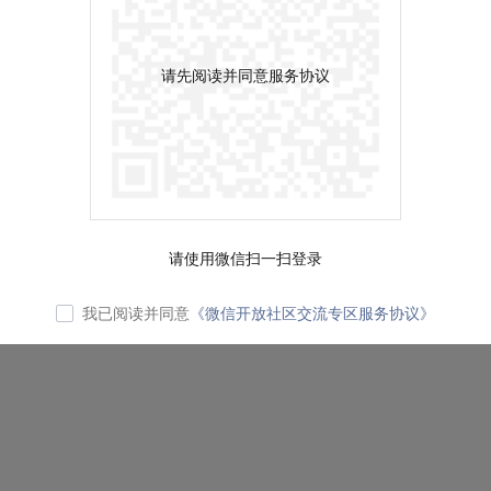
请先阅读并同意服务协议
请使用微信扫一扫登录
我已阅读并同意
《微信开放社区交流专区服务协议》