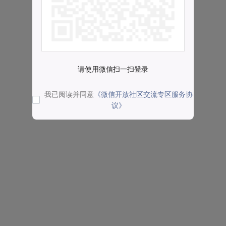
请使用微信扫一扫登录
我已阅读并同意
《微信开放社区交流专区服务协
议》