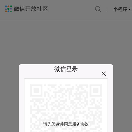
小程序
微信登录
请先阅读并同意服务协议