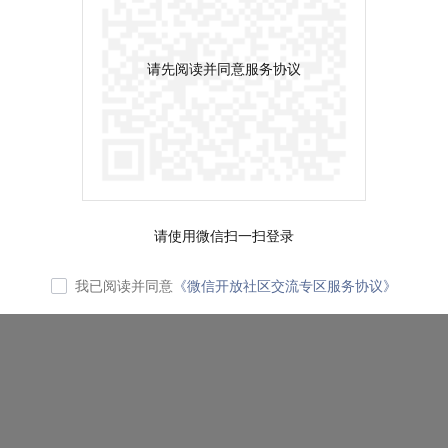
请先阅读并同意服务协议
请使用微信扫一扫登录
我已阅读并同意
《微信开放社区交流专区服务协议》