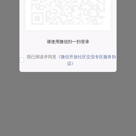
请使用微信扫一扫登录
我已阅读并同意
《微信开放社区交流专区服务协
议》