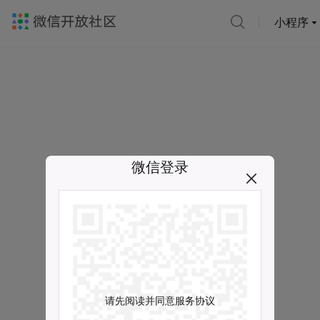
小程序
微信登录
请先阅读并同意服务协议