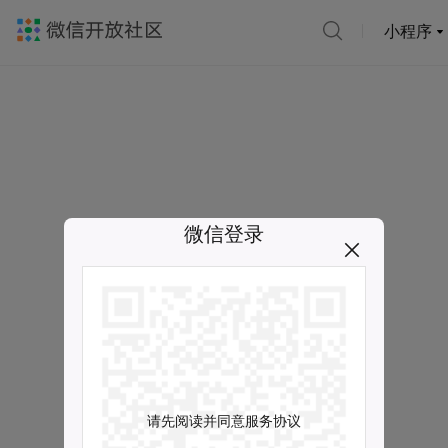
小程序
微信登录
请先阅读并同意服务协议