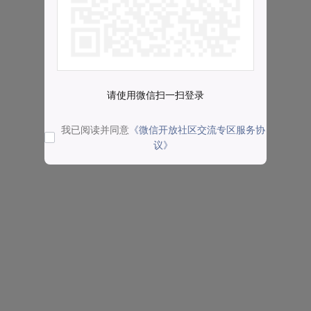
请使用微信扫一扫登录
我已阅读并同意
《微信开放社区交流专区服务协
议》