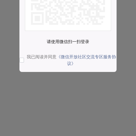
请使用微信扫一扫登录
我已阅读并同意
《微信开放社区交流专区服务协
议》