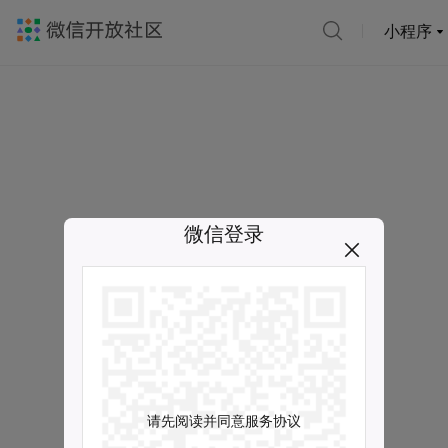
小程序
微信登录
请先阅读并同意服务协议