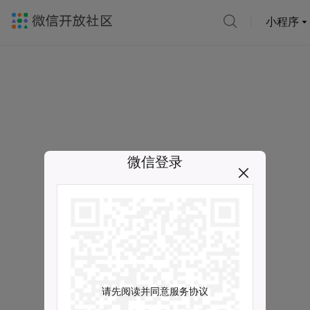
小程序
微信登录
请先阅读并同意服务协议