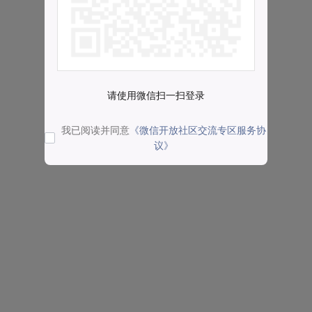
请使用微信扫一扫登录
我已阅读并同意
《微信开放社区交流专区服务协
议》