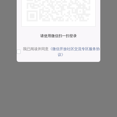
请使用微信扫一扫登录
我已阅读并同意
《微信开放社区交流专区服务协
议》