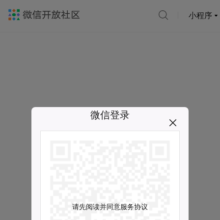
小程序
微信登录
请先阅读并同意服务协议