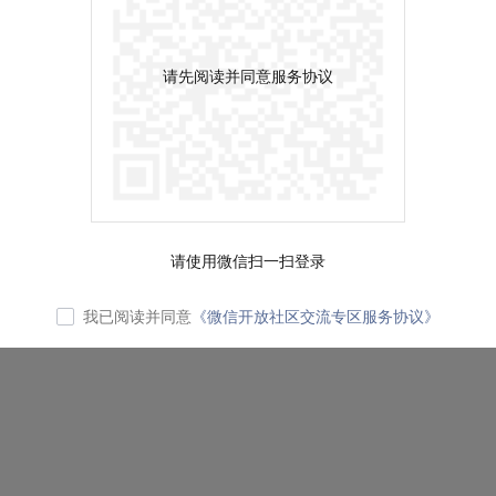
请先阅读并同意服务协议
请使用微信扫一扫登录
我已阅读并同意
《微信开放社区交流专区服务协议》