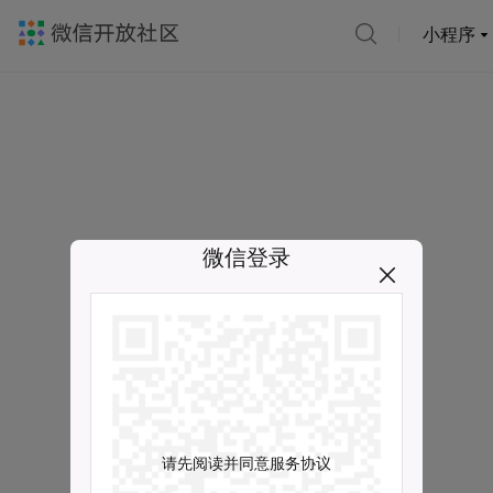
小程序
微信登录
请先阅读并同意服务协议