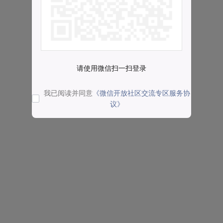
请使用微信扫一扫登录
我已阅读并同意
《微信开放社区交流专区服务协
议》