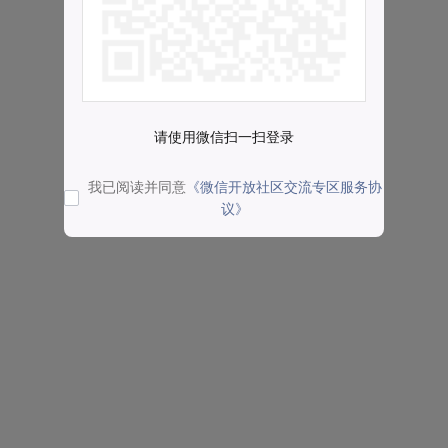
请使用微信扫一扫登录
我已阅读并同意
《微信开放社区交流专区服务协
议》