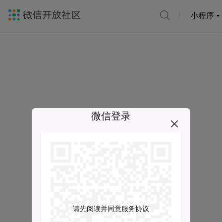
小程序
微信登录
请先阅读并同意服务协议