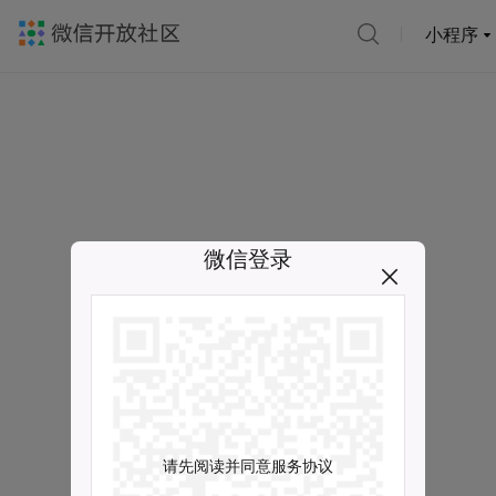
小程序
微信登录
请先阅读并同意服务协议