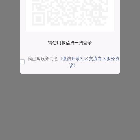
请使用微信扫一扫登录
我已阅读并同意
《微信开放社区交流专区服务协
议》