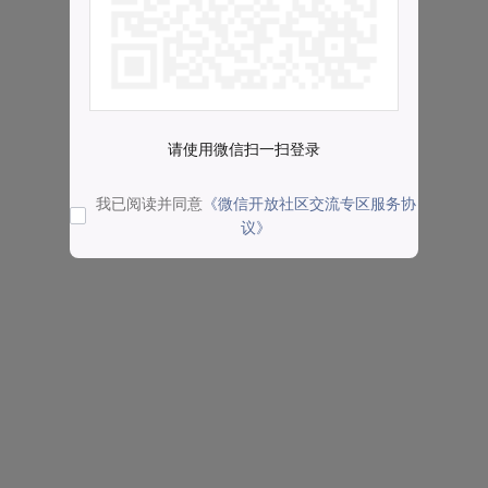
请使用微信扫一扫登录
我已阅读并同意
《微信开放社区交流专区服务协
议》