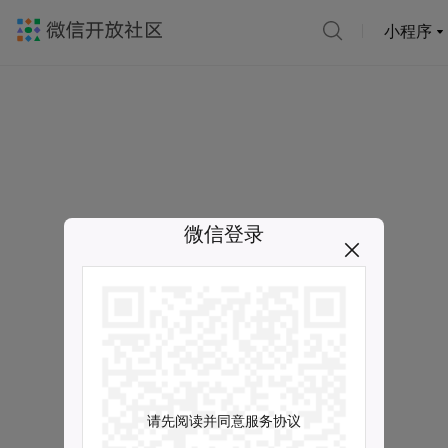
小程序
微信登录
请先阅读并同意服务协议