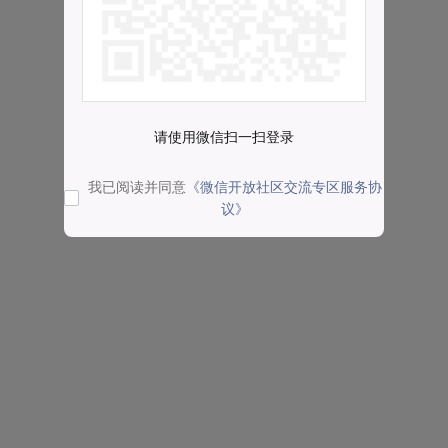
请使用微信扫一扫登录
我已阅读并同意
《微信开放社区交流专区服务协
议》