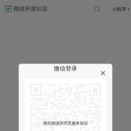
小程序
微信登录
请先阅读并同意服务协议