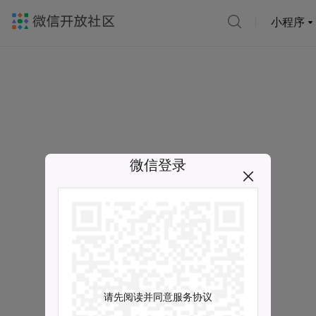
小程序
微信登录
请先阅读并同意服务协议