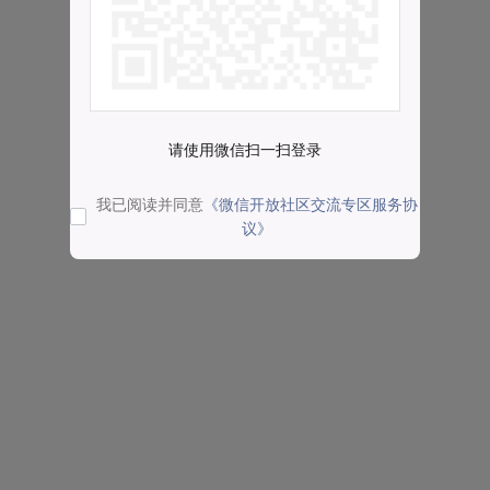
请使用微信扫一扫登录
我已阅读并同意
《微信开放社区交流专区服务协
议》