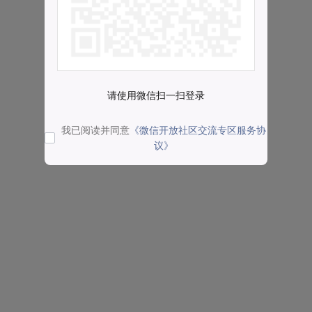
请使用微信扫一扫登录
我已阅读并同意
《微信开放社区交流专区服务协
议》