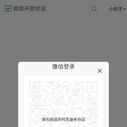
小程序
微信登录
请先阅读并同意服务协议