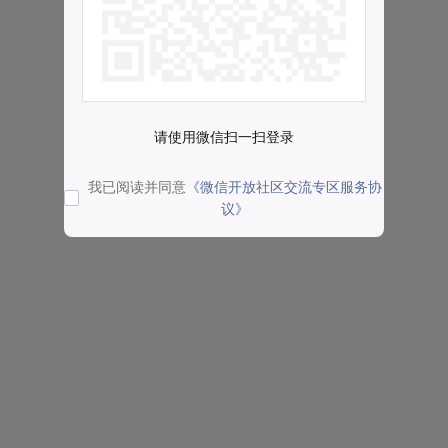
请使用微信扫一扫登录
我已阅读并同意
《微信开放社区交流专区服务协
议》