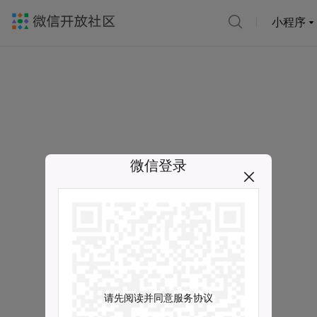
小程序
微信登录
请先阅读并同意服务协议