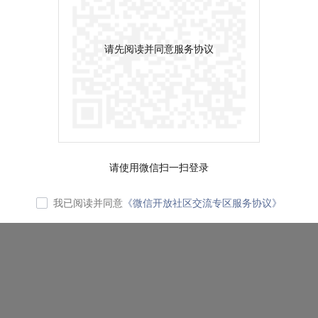
请先阅读并同意服务协议
请使用微信扫一扫登录
我已阅读并同意
《微信开放社区交流专区服务协议》