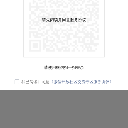
请先阅读并同意服务协议
请使用微信扫一扫登录
我已阅读并同意
《微信开放社区交流专区服务协议》