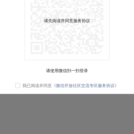
请先阅读并同意服务协议
请使用微信扫一扫登录
我已阅读并同意
《微信开放社区交流专区服务协议》