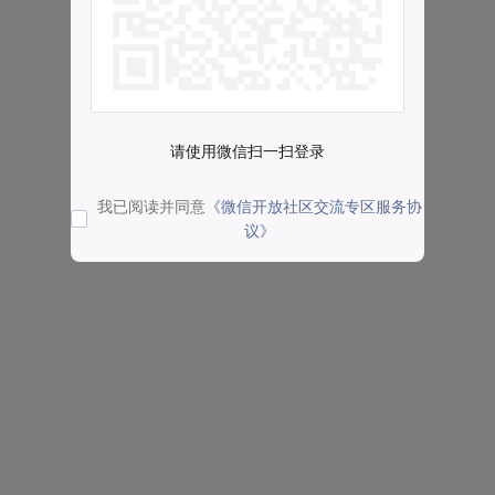
请使用微信扫一扫登录
我已阅读并同意
《微信开放社区交流专区服务协
议》