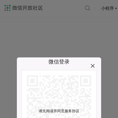
小程序
微信登录
请先阅读并同意服务协议