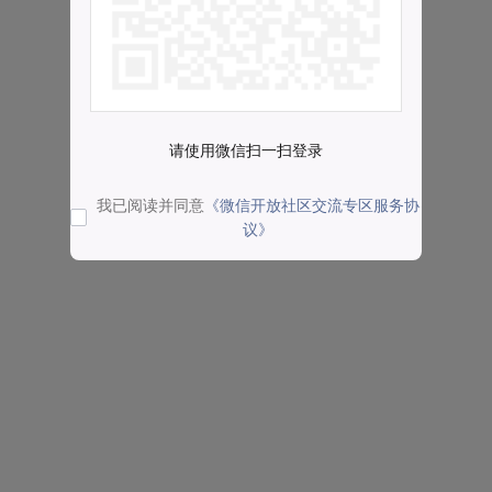
请使用微信扫一扫登录
我已阅读并同意
《微信开放社区交流专区服务协
议》