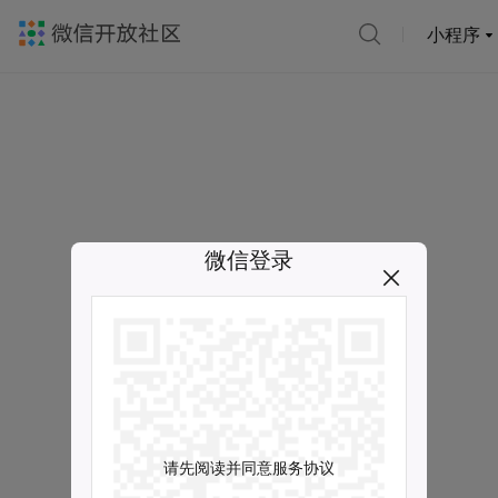
小程序
微信登录
请先阅读并同意服务协议