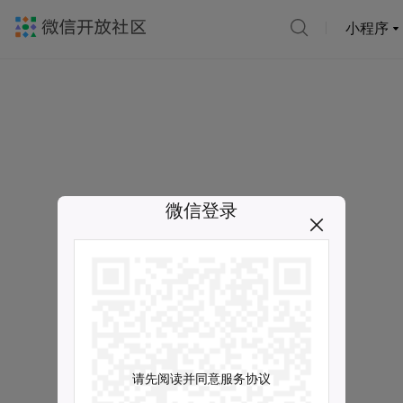
小程序
微信登录
请先阅读并同意服务协议