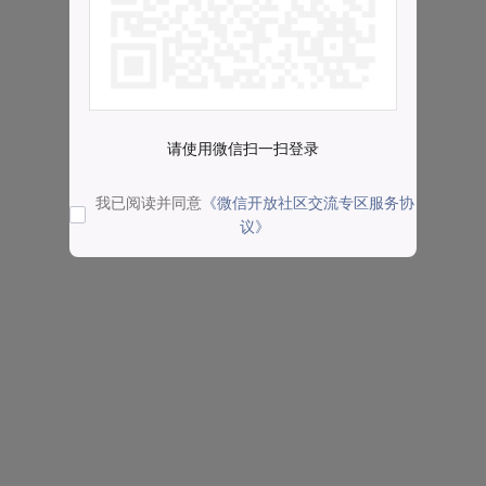
请使用微信扫一扫登录
我已阅读并同意
《微信开放社区交流专区服务协
议》