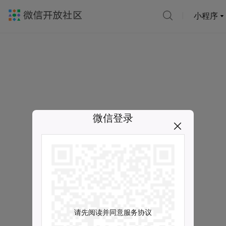
小程序
微信登录
请先阅读并同意服务协议