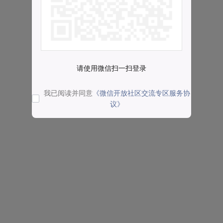
请使用微信扫一扫登录
我已阅读并同意
《微信开放社区交流专区服务协
议》