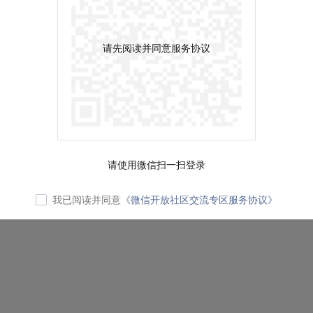
请先阅读并同意服务协议
请使用微信扫一扫登录
我已阅读并同意
《微信开放社区交流专区服务协议》