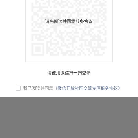
请先阅读并同意服务协议
请使用微信扫一扫登录
我已阅读并同意
《微信开放社区交流专区服务协议》