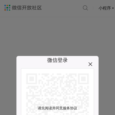
小程序
微信登录
请先阅读并同意服务协议