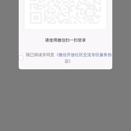
请使用微信扫一扫登录
我已阅读并同意
《微信开放社区交流专区服务协
议》