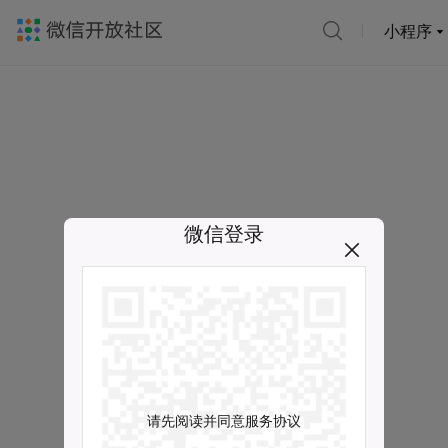
小程序
微信登录
请先阅读并同意服务协议