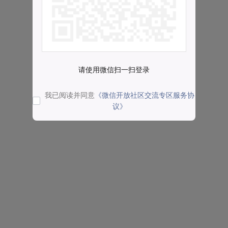
请使用微信扫一扫登录
我已阅读并同意
《微信开放社区交流专区服务协
议》