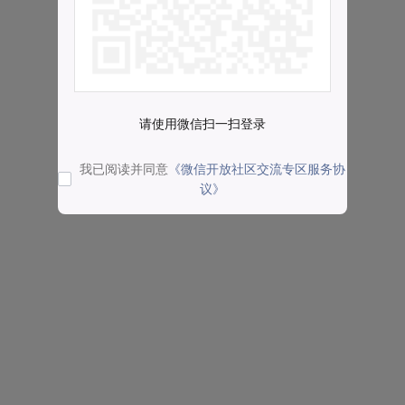
请使用微信扫一扫登录
我已阅读并同意
《微信开放社区交流专区服务协
议》