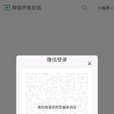
小程序
微信登录
请先阅读并同意服务协议