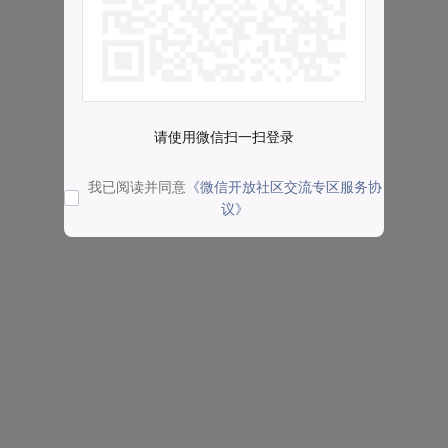
请使用微信扫一扫登录
我已阅读并同意
《微信开放社区交流专区服务协
议》