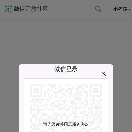
小程序
微信登录
请先阅读并同意服务协议