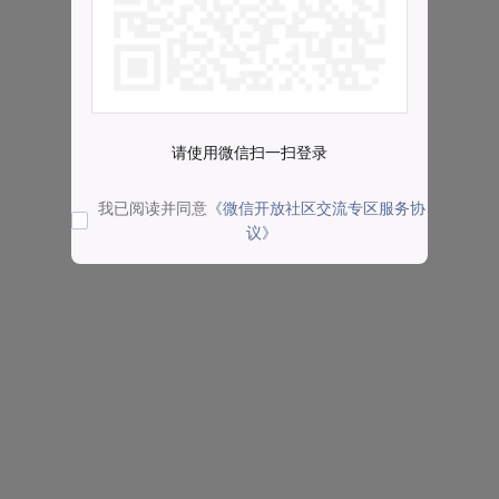
请使用微信扫一扫登录
我已阅读并同意
《微信开放社区交流专区服务协
议》