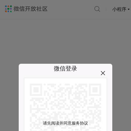
小程序
微信登录
请先阅读并同意服务协议