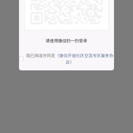
请使用微信扫一扫登录
我已阅读并同意
《微信开放社区交流专区服务协
议》