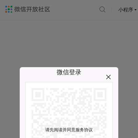
小程序
微信登录
请先阅读并同意服务协议